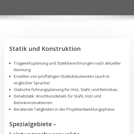
Statik und Konstruktion
Tragwerksplanung und Statikberechnungen nach aktueller
Normung
Erstellen von prüffähigen Statikdokumenten (auch in
englischer Sprache)
Statische Führungsplanung für Holz, Stahl, und Betonbau
Detailstatik: Anschlussdetails für Stahl, Holz und
Betonkonstruktionen
Beratende Tätigkeiten in der Projektentwicklungsphase
Spezialgebiete –