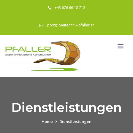
+43 676 66 18 718
post@bautechnik-pfaller.at
Dienstleistungen
Home
Dienstleistungen