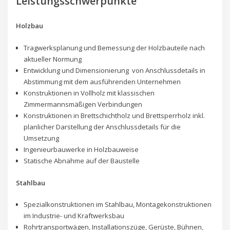
Leistungsschwerpunkte
Holzbau
Tragwerksplanung und Bemessung der Holzbauteile nach
aktueller Normung
Entwicklung und Dimensionierung von Anschlussdetails in
Abstimmung mit dem ausführenden Unternehmen
Konstruktionen in Vollholz mit klassischen
Zimmermannsmäßigen Verbindungen
Konstruktionen in Brettschichtholz und Brettsperrholz inkl.
planlicher Darstellung der Anschlussdetails für die
Umsetzung
Ingenieurbauwerke in Holzbauweise
Statische Abnahme auf der Baustelle
Stahlbau
Spezialkonstruktionen im Stahlbau, Montagekonstruktionen
im Industrie- und Kraftwerksbau
Rohrtransportwägen, Installationszüge, Gerüste, Bühnen,